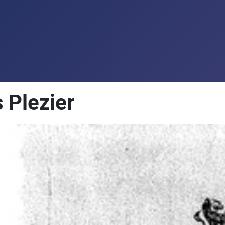
 Plezier