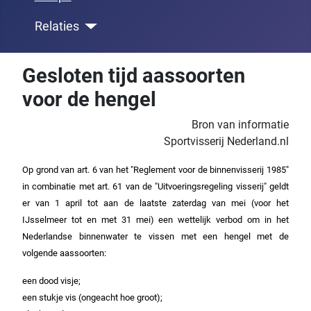
Relaties
Gesloten tijd aassoorten
voor de hengel
Bron van informatie
Sportvisserij Nederland.nl
Op grond van art. 6 van het "Reglement voor de binnenvisserij 1985"
in combinatie met art. 61 van de "Uitvoeringsregeling visserij" geldt
er van 1 april tot aan de laatste zaterdag van mei (voor het
IJsselmeer tot en met 31 mei) een wettelijk verbod om in het
Nederlandse binnenwater te vissen met een hengel met de
volgende aassoorten:
een dood visje;
een stukje vis (ongeacht hoe groot);