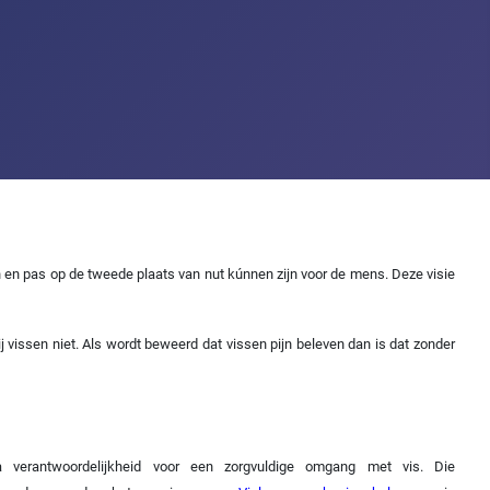
n en pas op de tweede plaats van nut kúnnen zijn voor de mens. Deze visie
vissen niet. Als wordt beweerd dat vissen pijn beleven dan is dat zonder
ra verantwoordelijkheid voor een zorgvuldige omgang met vis. Die