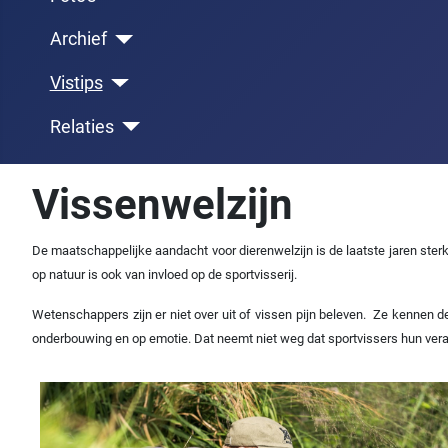
Archief
Vistips
Relaties
Vissenwelzijn
De maatschappelijke aandacht voor dierenwelzijn is de laatste jaren ster
op natuur is ook van invloed op de sportvisserij.
Wetenschappers zijn er niet over uit of vissen pijn beleven. Ze kennen 
onderbouwing en op emotie. Dat neemt niet weg dat sportvissers hun ver