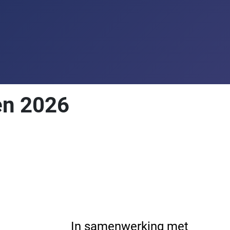
en 2026
In samenwerking met