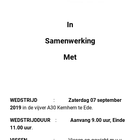
In
Samenwerking
Met
WEDSTRIJD
:
Zaterdag 07 september
2019
in de vijver A30 Kernhem te Ede.
WEDSTRIJDDUUR
:
Aanvang 9.00 uur, Einde
11.00 uur
.