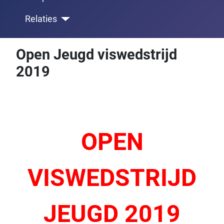
Relaties
Open Jeugd viswedstrijd
2019
OPEN
VISWEDSTRIJD
JEUGD 2019