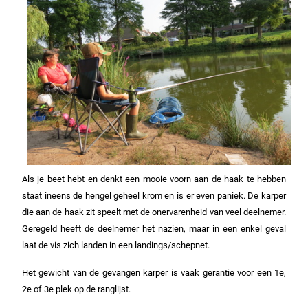
Als je beet hebt en denkt een mooie voorn aan de haak te hebben
staat ineens de hengel geheel krom en is er even paniek. De karper
die aan de haak zit speelt met de onervarenheid van veel deelnemer.
Geregeld heeft de deelnemer het nazien, maar in een enkel geval
laat de vis zich landen in een landings/schepnet.
Het gewicht van de gevangen karper is vaak gerantie voor een 1e,
2e of 3e plek op de ranglijst.