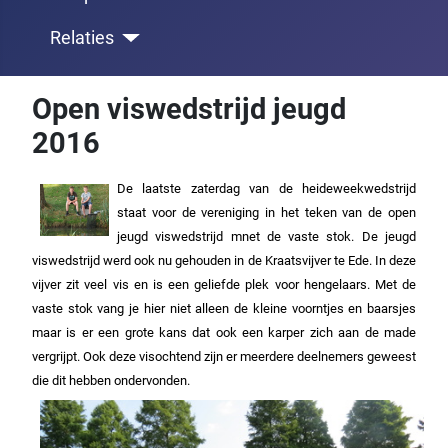
Relaties
Open viswedstrijd jeugd
2016
De laatste zaterdag van de heideweekwedstrijd
staat voor de vereniging in het teken van de open
jeugd viswedstrijd mnet de vaste stok. De jeugd
viswedstrijd werd ook nu gehouden in de Kraatsvijver te Ede. In deze
vijver zit veel vis en is een geliefde plek voor hengelaars. Met de
vaste stok vang je hier niet alleen de kleine voorntjes en baarsjes
maar is er een grote kans dat ook een karper zich aan de made
vergrijpt. Ook deze visochtend zijn er meerdere deelnemers geweest
die dit hebben ondervonden.