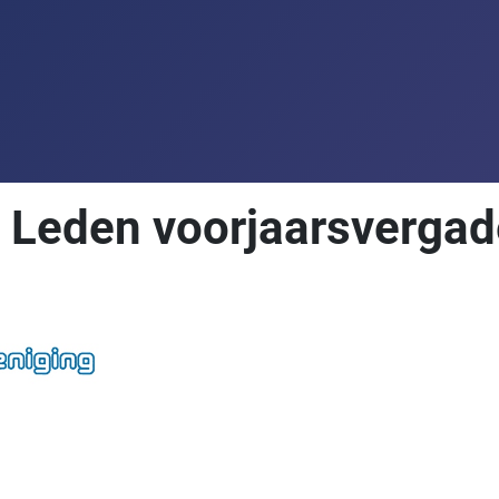
 Leden voorjaarsvergad