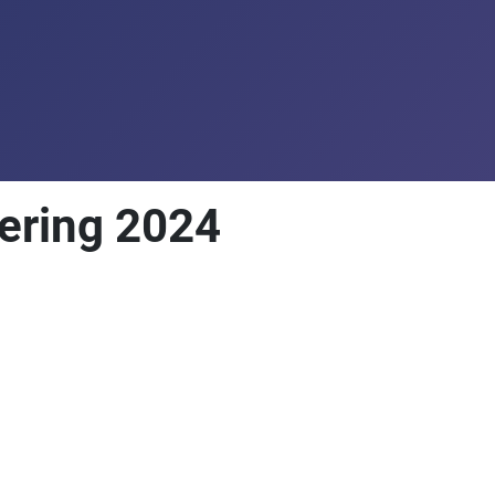
ering 2024