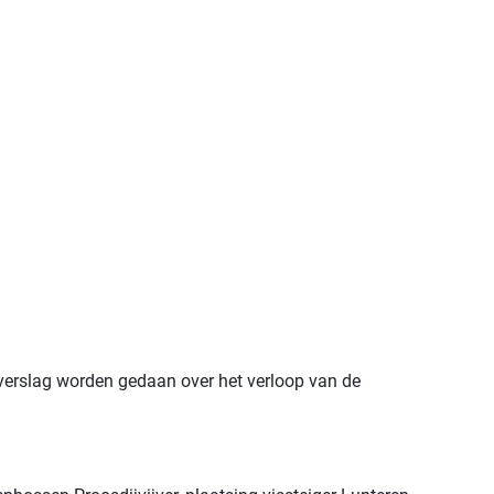
u verslag worden gedaan over het verloop van de