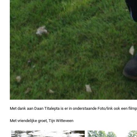
Met dank aan Daan Titalepta is er in onderstaande Foto/link ook een filmp
Met vriendelijke groet, Tijn Witteveen