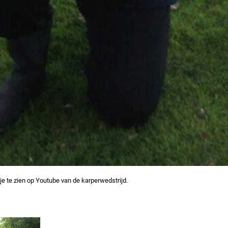
je te zien op Youtube van de karperwedstrijd.