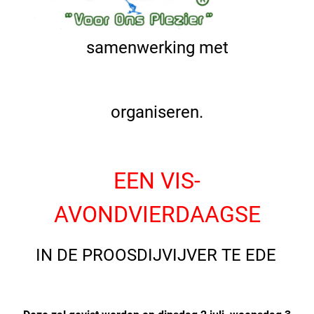
samenwerking met
organiseren.
EEN VIS-
AVONDVIERDAAGSE
IN DE PROOSDIJVIJVER TE EDE