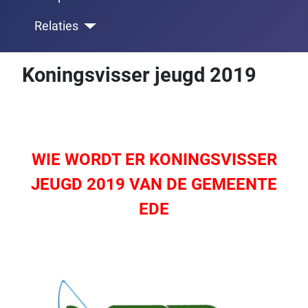
Relaties
Koningsvisser jeugd 2019
WIE WORDT ER KONINGSVISSER
JEUGD 2019 VAN DE GEMEENTE
EDE