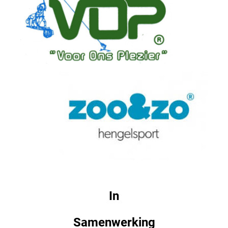
In
Samenwerking