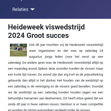
Relaties
Heideweek viswedstrijd
2024 Groot succes
Ook dit jaar mochten wij de Heideweek viswedstrijd
weer organiseren en dat was op zaterdag 24
augustus jongs leden (voor het eerst op een
zaterdag) De andere jaren was de Heideweek viswedstrijd altijd op
een maandag avond, tijdens deze avonden konden de vissers maar
een korte tijd vissen. De avond zijn dan erg kort en de prijsuitreiking
gebeurde dan altijd in het donker. Het houden van de wedstrijd op
een zaterdag is de vereniging en de vissers goed bevallen. Doordat
we de wedstrijd op een zaterdag konden houden zagen we een
behoorlijke toenamen aan deelnemers. Dit heeft ertoe geleid dat we
sinds dit jaar in twee vakken vissen, hierdoor is er meer competitie
en worden de prijzen evenrediger verdeeld onder de vissers.