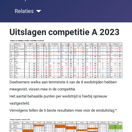
Relaties
Uitslagen competitie A 2023
Deelnemers welke aan tenminste 6 van de 8 wedstrijden hebben
meegevist, vissen mee in de competitie.
Het aantal behaalde punten per wedstrijd is hierbij opnieuw
vastgesteld.
Vervolgens tellen de 6 beste resultaten mee voor de einduitslag *.