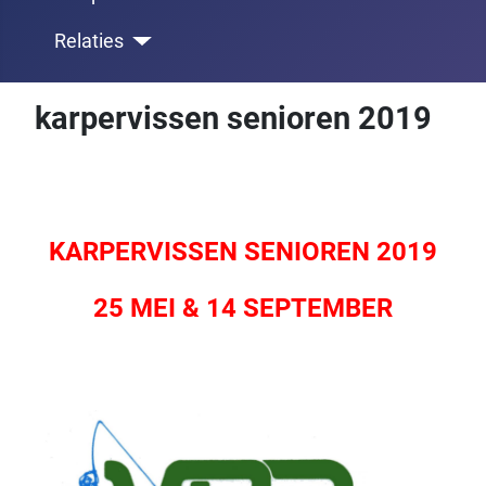
Relaties
karpervissen senioren 2019
KARPERVISSEN SENIOREN 2019
25 MEI & 14 SEPTEMBER