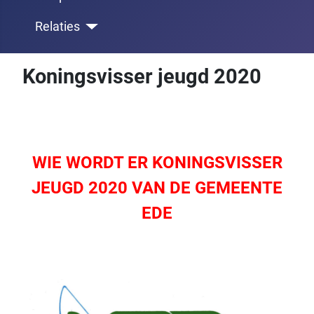
Relaties
Koningsvisser jeugd 2020
WIE WORDT ER KONINGSVISSER
JEUGD 2020 VAN DE GEMEENTE
EDE