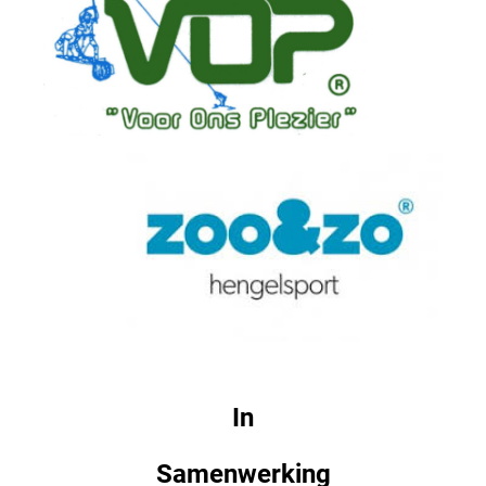
In
Samenwerking