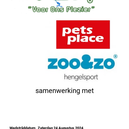
samenwerking met
Wedstrijddatum
Zaterdag 24 Augustus 2024