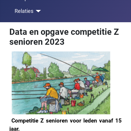
Relaties
Data en opgave competitie Z
senioren 2023
Competitie Z senioren voor leden vanaf 15
jaar.