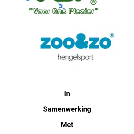
In
Samenwerking
Met