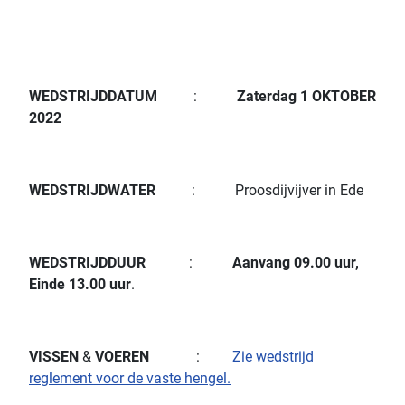
WEDSTRIJDDATUM
:
Zaterdag 1 OKTOBER
2022
WEDSTRIJDWATER
: Proosdijvijver in Ede
WEDSTRIJDDUUR
:
Aanvang 09.00 uur,
Einde 13.00 uur
.
VISSEN
&
VOEREN
:
Zie wedstrijd
reglement voor de vaste hengel
.