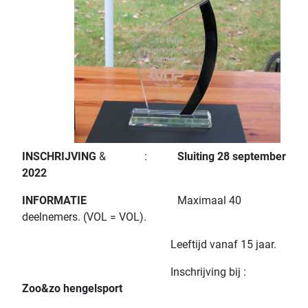
INSCHRIJVING
& :
Sluiting 28 september
2022
INFORMATIE
Maximaal 40
deelnemers. (VOL = VOL).
Leeftijd vanaf 15 jaar.
Inschrijving bij :
Zoo&zo hengelsport