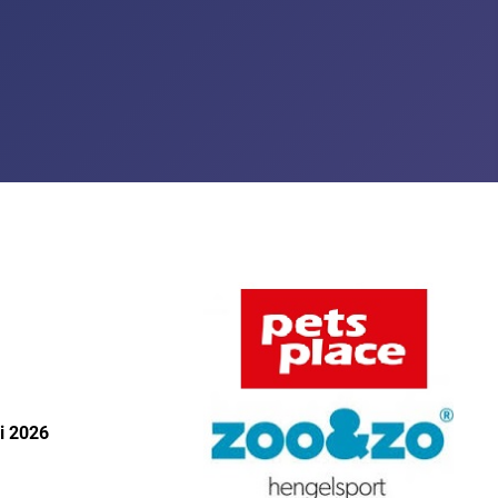
i 2026