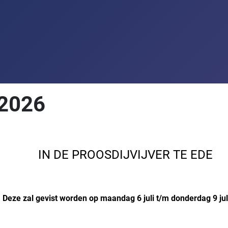
 2026
IN DE PROOSDIJVIJVER TE EDE
Deze zal gevist worden op maandag 6 juli t/m donderdag 9 jul