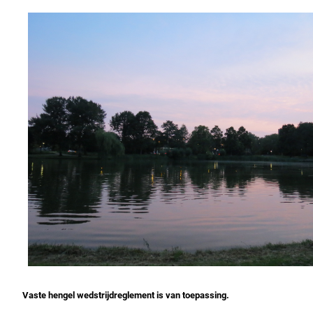
Vaste hengel wedstrijdreglement is van toepassing.