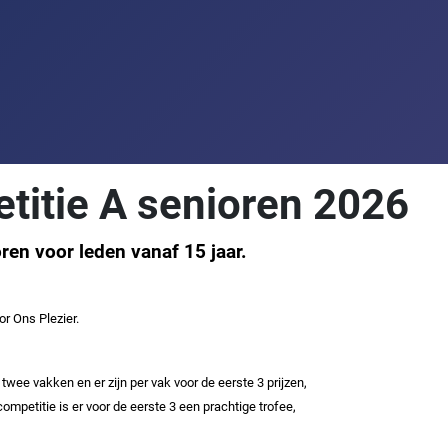
titie A senioren 2026
ren voor leden vanaf 15 jaar.
or Ons Plezier.
twee vakken en er zijn per vak voor de eerste 3 prijzen,
ompetitie is er voor de eerste 3 een prachtige trofee,